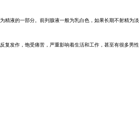
精液的一部分。前列腺液一般为乳白色，如果长期不射精为淡黄色，
反复发作，饱受痛苦，严重影响着生活和工作，甚至有很多男性