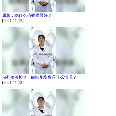
尿频，吃什么药效果最好？
[2021-11-15]
前列腺液检查，白细胞增多是什么情况？
[2021-11-12]