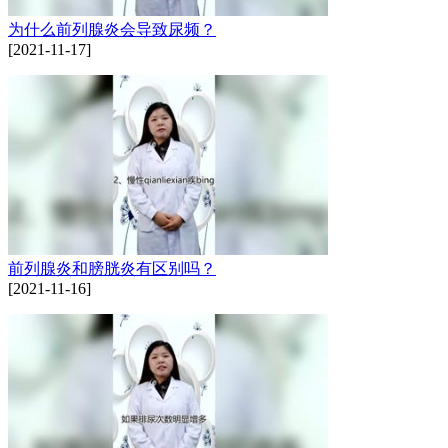
为什么前列腺炎会导致尿频？
[2021-11-17]
前列腺炎和膀胱炎有区别吗？
[2021-11-16]